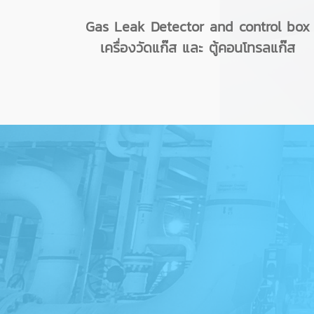
Gas Leak Detector and control box
เครื่องวัดแก๊ส และ ตู้คอนโทรลแก๊ส