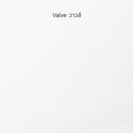
Valve วาวล์