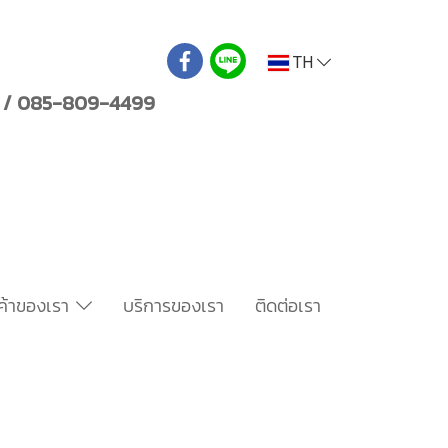
TH
/ 085-809-4499
นค้าของเรา
บริการของเรา
ติดต่อเรา