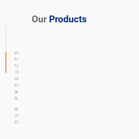
Our
Products