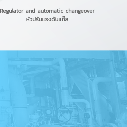
Regulator and automatic changeover
หัวปรับแรงดันแก๊ส