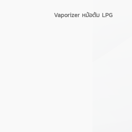
Vaporizer หม้อต้ม LPG