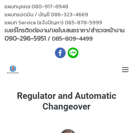
แผนกบุคคล 080-917-8948
แผนกแอดมิน / บัญชี 086-323-4669
แผนก Service (แจ้งปัญหา) 065-878-5999
เบอร์โทรติดต่องาน/ขอใบเสนอราคา/สำรวจหน้างาน
090-296-5951
/ 085-809-4499
Regulator and Automatic
Changeover