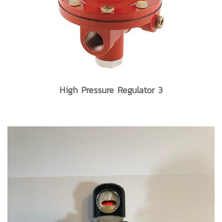
High Pressure Regulator 3