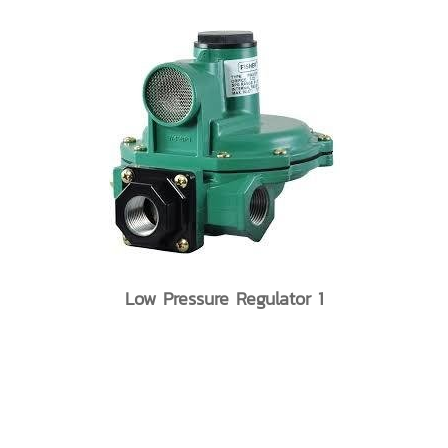
Low Pressure Regulator 1