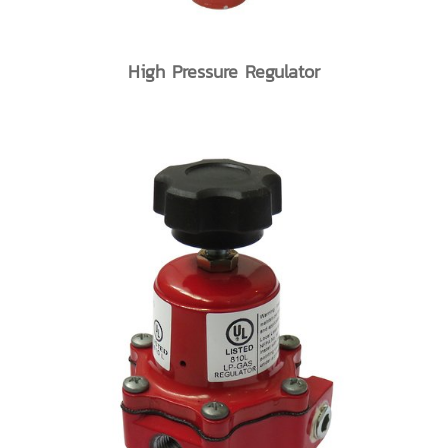
High Pressure Regulator