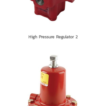
High Pressure Regulator 2