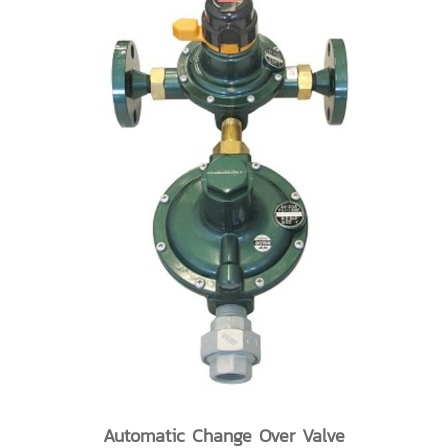
Automatic Change Over Valve