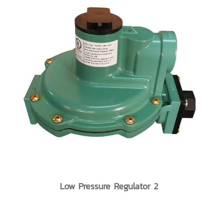
Low Pressure Regulator 2