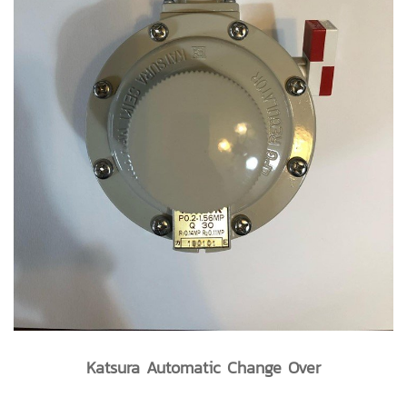
Katsura Automatic Change Over