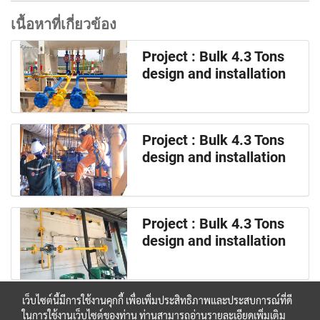
เนื้อหาที่เกี่ยวข้อง
Project : Bulk 4.3 Tons
design and installation
Project : Bulk 4.3 Tons
design and installation
Project : Bulk 4.3 Tons
design and installation
เว็บไซต์นี้มีการใช้งานคุกกี้ เพื่อเพิ่มประสิทธิภาพและประสบการณ์ที่ดี
ในการใช้งานเว็บไซต์ของท่าน ท่านสามารถอ่านรายละเอียดเพิ่มเติม