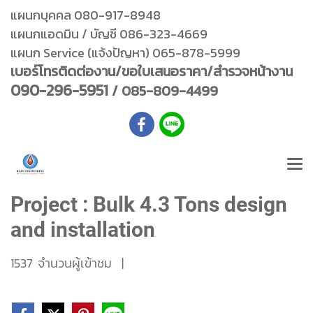
แผนกบุคคล 080-917-8948
แผนกแอดมิน / บัญชี 086-323-4669
แผนก Service (แจ้งปัญหา) 065-878-5999
เบอร์โทรติดต่องาน/ขอใบเสนอราคา/สำรวจหน้างาน
090-296-5951
/ 085-809-4499
Project : Bulk 4.3 Tons design
and installation
1537 จำนวนผู้เข้าชม
|