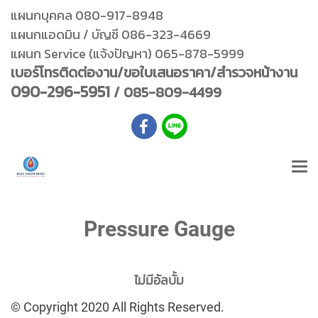
แผนกบุคคล 080-917-8948
แผนกแอดมิน / บัญชี 086-323-4669
แผนก Service (แจ้งปัญหา) 065-878-5999
เบอร์โทรติดต่องาน/ขอใบเสนอราคา/สำรวจหน้างาน
090-296-5951
/ 085-809-4499
Pressure Gauge
ไม่มีอัลบั้ม
© Copyright 2020 All Rights Reserved.