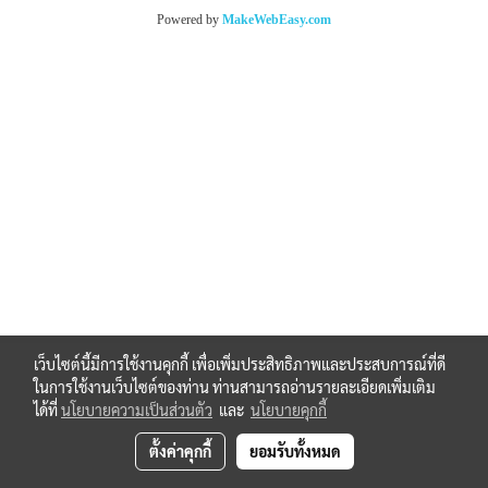
Powered by
MakeWebEasy.com
เว็บไซต์นี้มีการใช้งานคุกกี้ เพื่อเพิ่มประสิทธิภาพและประสบการณ์ที่ดี
ในการใช้งานเว็บไซต์ของท่าน ท่านสามารถอ่านรายละเอียดเพิ่มเติม
ได้ที่
นโยบายความเป็นส่วนตัว
และ
นโยบายคุกกี้
ตั้งค่าคุกกี้
ยอมรับทั้งหมด